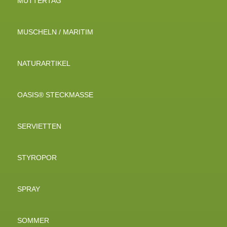
MUTTERTAG
MUSCHELN / MARITIM
NATURARTIKEL
OASIS® STECKMASSE
SERVIETTEN
STYROPOR
SPRAY
SOMMER