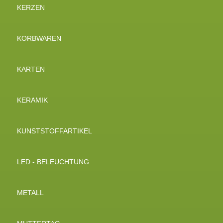
KERZEN
KORBWAREN
KARTEN
KERAMIK
KUNSTSTOFFARTIKEL
LED - BELEUCHTUNG
METALL