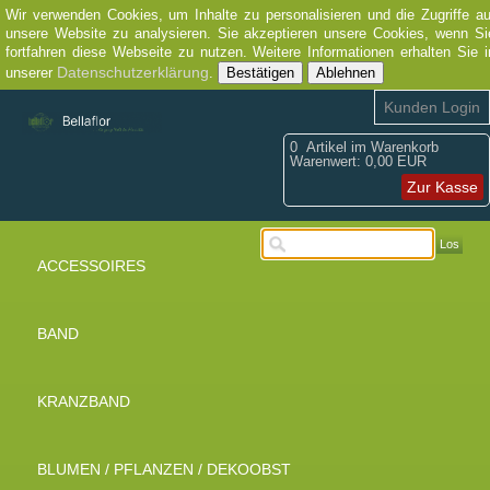
Wir verwenden Cookies, um Inhalte zu personalisieren und die Zugriffe au
unsere Website zu analysieren. Sie akzeptieren unsere Cookies, wenn Si
fortfahren diese Webseite zu nutzen. Weitere Informationen erhalten Sie i
Datenschutzerklärung
unserer
.
Bestätigen
Ablehnen
Kunden Login
0
Artikel im Warenkorb
Warenwert:
0,00 EUR
Zur Kasse
Los
ACCESSOIRES
BAND
KRANZBAND
BLUMEN / PFLANZEN / DEKOOBST