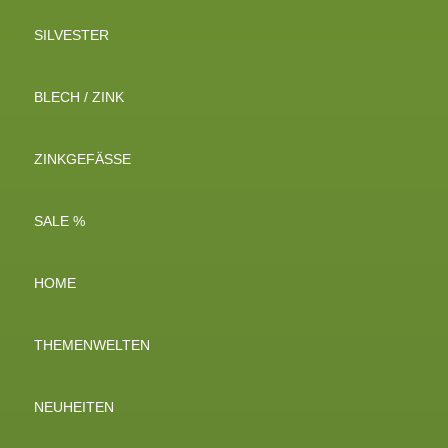
SILVESTER
BLECH / ZINK
ZINKGEFÄSSE
SALE %
HOME
THEMENWELTEN
NEUHEITEN