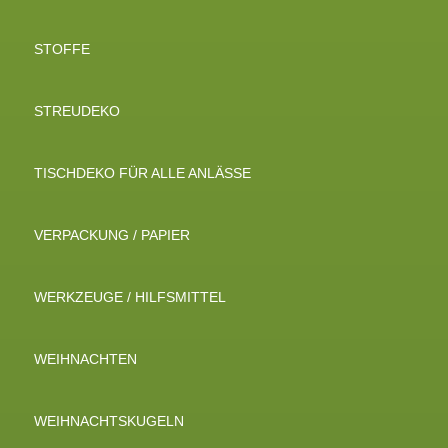
STOFFE
STREUDEKO
TISCHDEKO FÜR ALLE ANLÄSSE
VERPACKUNG / PAPIER
WERKZEUGE / HILFSMITTEL
WEIHNACHTEN
WEIHNACHTSKUGELN