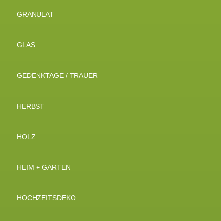
GRANULAT
GLAS
GEDENKTAGE / TRAUER
HERBST
HOLZ
HEIM + GARTEN
HOCHZEITSDEKO