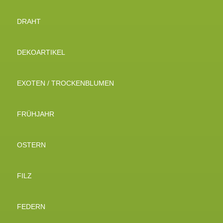
DRAHT
DEKOARTIKEL
EXOTEN / TROCKENBLUMEN
FRÜHJAHR
OSTERN
FILZ
FEDERN