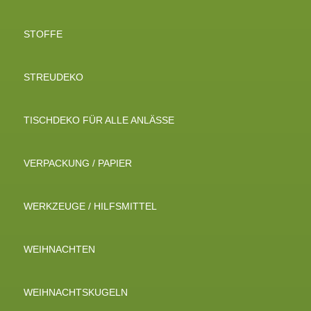
STOFFE
STREUDEKO
TISCHDEKO FÜR ALLE ANLÄSSE
VERPACKUNG / PAPIER
WERKZEUGE / HILFSMITTEL
WEIHNACHTEN
WEIHNACHTSKUGELN