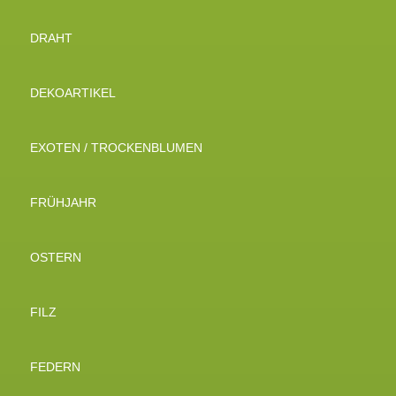
DRAHT
DEKOARTIKEL
EXOTEN / TROCKENBLUMEN
FRÜHJAHR
OSTERN
FILZ
FEDERN