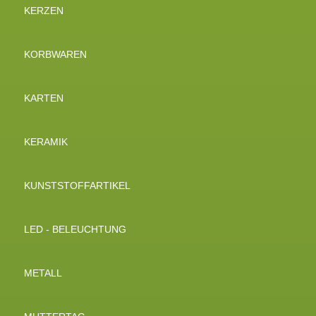
KERZEN
KORBWAREN
KARTEN
KERAMIK
KUNSTSTOFFARTIKEL
LED - BELEUCHTUNG
METALL