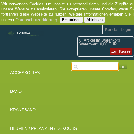
Wir verwenden Cookies, um Inhalte zu personalisieren und die Zugriffe au
unsere Website zu analysieren. Sie akzeptieren unsere Cookies, wenn Si
fortfahren diese Webseite zu nutzen. Weitere Informationen erhalten Sie i
Datenschutzerklärung
unserer
.
Bestätigen
Ablehnen
Kunden Login
0
Artikel im Warenkorb
Warenwert:
0,00 EUR
Zur Kasse
Los
ACCESSOIRES
BAND
KRANZBAND
BLUMEN / PFLANZEN / DEKOOBST