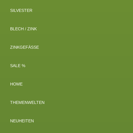
SILVESTER
BLECH / ZINK
ZINKGEFÄSSE
SALE %
HOME
THEMENWELTEN
NEUHEITEN