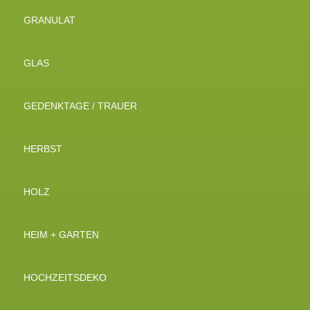
GRANULAT
GLAS
GEDENKTAGE / TRAUER
HERBST
HOLZ
HEIM + GARTEN
HOCHZEITSDEKO