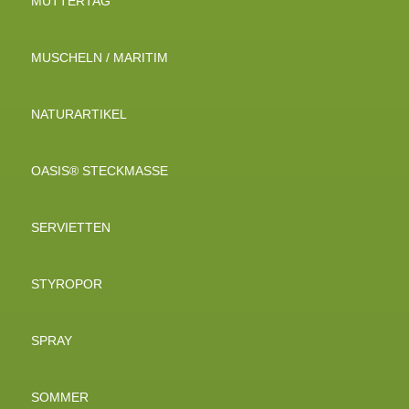
MUTTERTAG
MUSCHELN / MARITIM
NATURARTIKEL
OASIS® STECKMASSE
SERVIETTEN
STYROPOR
SPRAY
SOMMER