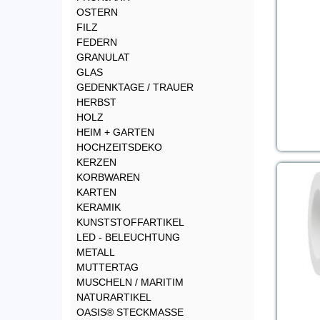
OSTERN
FILZ
FEDERN
GRANULAT
GLAS
GEDENKTAGE / TRAUER
HERBST
HOLZ
HEIM + GARTEN
HOCHZEITSDEKO
KERZEN
KORBWAREN
KARTEN
KERAMIK
KUNSTSTOFFARTIKEL
LED - BELEUCHTUNG
METALL
MUTTERTAG
MUSCHELN / MARITIM
NATURARTIKEL
OASIS® STECKMASSE