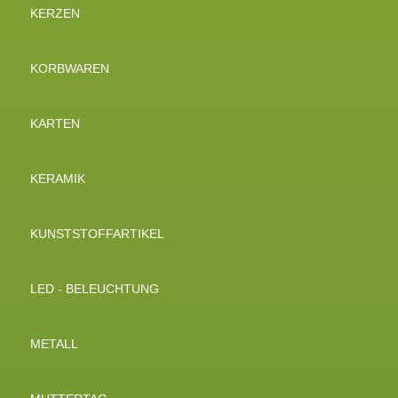
KERZEN
KORBWAREN
KARTEN
KERAMIK
KUNSTSTOFFARTIKEL
LED - BELEUCHTUNG
METALL