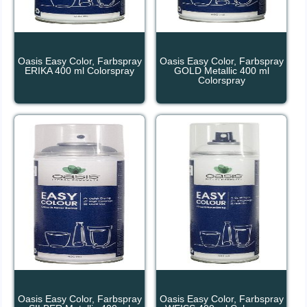
Oasis Easy Color, Farbspray
Oasis Easy Color, Farbspray
ERIKA 400 ml Colorspray
GOLD Metallic 400 ml
Colorspray
Oasis Easy Color, Farbspray
Oasis Easy Color, Farbspray