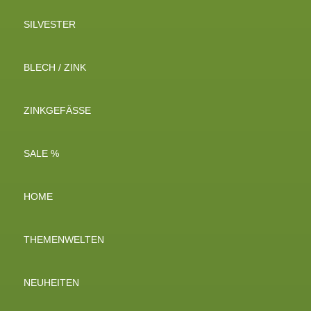
SILVESTER
BLECH / ZINK
ZINKGEFÄSSE
SALE %
HOME
THEMENWELTEN
NEUHEITEN