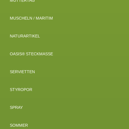
MUTTERTAG
MUSCHELN / MARITIM
NATURARTIKEL
OASIS® STECKMASSE
SERVIETTEN
STYROPOR
SPRAY
SOMMER