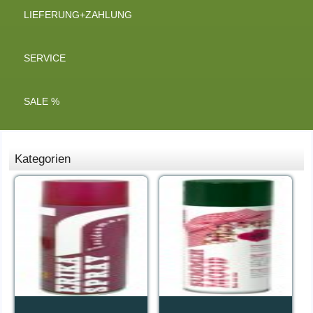
LIEFERUNG+ZAHLUNG
SERVICE
SALE %
Kategorien