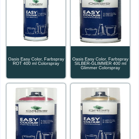
Oasis Easy Color, Farbspray
Oasis Easy Color, Farbspray
ROT 400 ml Colorspray
SILBER-GLIMMER 400 ml
Glimmer Colorspray