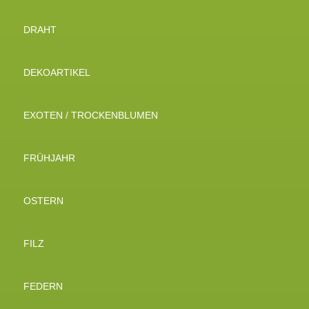
DRAHT
DEKOARTIKEL
EXOTEN / TROCKENBLUMEN
FRÜHJAHR
OSTERN
FILZ
FEDERN