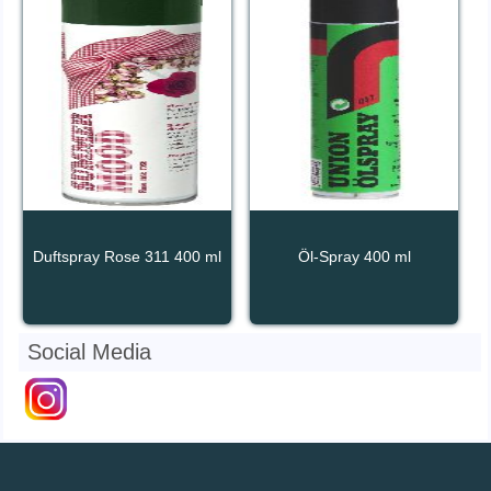
Duftspray Rose 311 400 ml
Öl-Spray 400 ml
Social Media