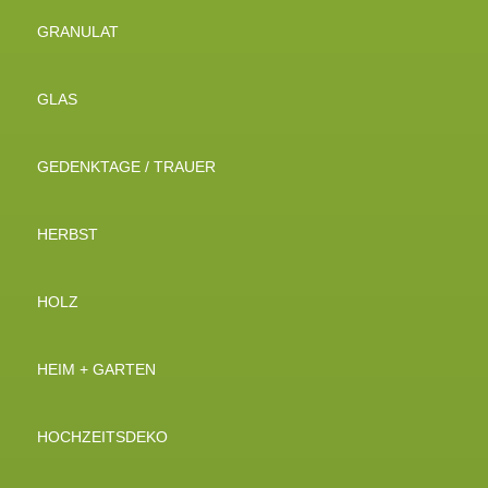
GRANULAT
GLAS
GEDENKTAGE / TRAUER
HERBST
HOLZ
HEIM + GARTEN
HOCHZEITSDEKO