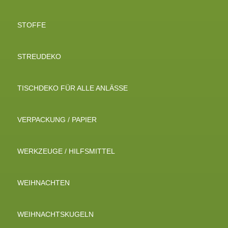
STOFFE
STREUDEKO
TISCHDEKO FÜR ALLE ANLÄSSE
VERPACKUNG / PAPIER
WERKZEUGE / HILFSMITTEL
WEIHNACHTEN
WEIHNACHTSKUGELN