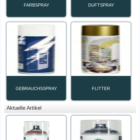
FARBSPRAY
DUFTSPRAY
GEBRAUCHSSPRAY
FLITTER
Aktuelle Artikel