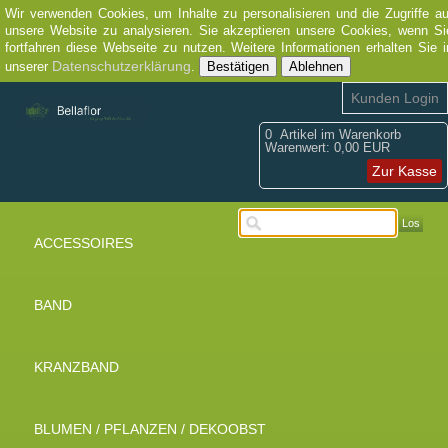
Wir verwenden Cookies, um Inhalte zu personalisieren und die Zugriffe au
unsere Website zu analysieren. Sie akzeptieren unsere Cookies, wenn Si
fortfahren diese Webseite zu nutzen. Weitere Informationen erhalten Sie i
Datenschutzerklärung
unserer
.
Bestätigen
Ablehnen
Kunden Login
0
Artikel im Warenkorb
Warenwert:
0,00 EUR
Zur Kasse
Los
ACCESSOIRES
BAND
KRANZBAND
BLUMEN / PFLANZEN / DEKOOBST