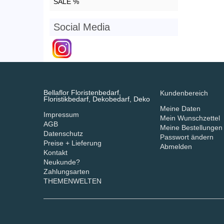
SALE %
Social Media
Bellaflor Floristenbedarf,
Kundenbereich
Floristikbedarf, Dekobedarf, Deko
Meine Daten
Impressum
Mein Wunschzettel
AGB
Meine Bestellungen
Datenschutz
Passwort ändern
Preise + Lieferung
Abmelden
Kontakt
Neukunde?
Zahlungsarten
THEMENWELTEN