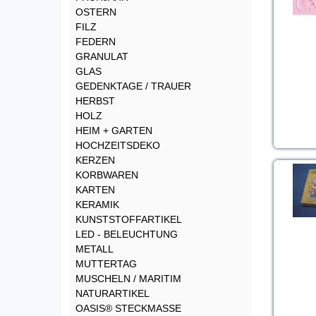
OSTERN
FILZ
FEDERN
GRANULAT
GLAS
GEDENKTAGE / TRAUER
HERBST
HOLZ
HEIM + GARTEN
HOCHZEITSDEKO
KERZEN
KORBWAREN
KARTEN
KERAMIK
KUNSTSTOFFARTIKEL
LED - BELEUCHTUNG
METALL
MUTTERTAG
MUSCHELN / MARITIM
NATURARTIKEL
OASIS® STECKMASSE