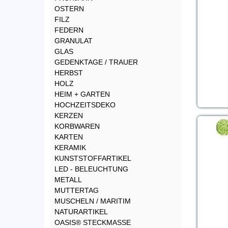
OSTERN
FILZ
FEDERN
GRANULAT
GLAS
GEDENKTAGE / TRAUER
HERBST
HOLZ
HEIM + GARTEN
HOCHZEITSDEKO
KERZEN
KORBWAREN
KARTEN
KERAMIK
KUNSTSTOFFARTIKEL
LED - BELEUCHTUNG
METALL
MUTTERTAG
MUSCHELN / MARITIM
NATURARTIKEL
OASIS® STECKMASSE