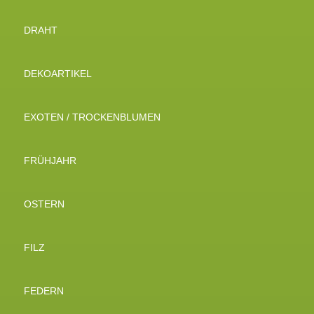
DRAHT
DEKOARTIKEL
EXOTEN / TROCKENBLUMEN
FRÜHJAHR
OSTERN
FILZ
FEDERN