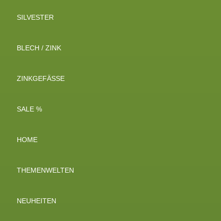
SILVESTER
BLECH / ZINK
ZINKGEFÄSSE
SALE %
HOME
THEMENWELTEN
NEUHEITEN