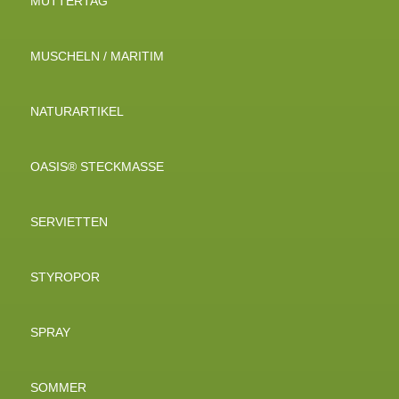
MUTTERTAG
MUSCHELN / MARITIM
NATURARTIKEL
OASIS® STECKMASSE
SERVIETTEN
STYROPOR
SPRAY
SOMMER