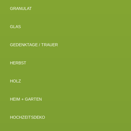
GRANULAT
GLAS
GEDENKTAGE / TRAUER
HERBST
HOLZ
HEIM + GARTEN
HOCHZEITSDEKO