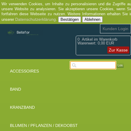
Wir verwenden Cookies, um Inhalte zu personalisieren und die Zugriffe au
unsere Website zu analysieren. Sie akzeptieren unsere Cookies, wenn Si
fortfahren diese Webseite zu nutzen. Weitere Informationen erhalten Sie i
Datenschutzerklärung
unserer
.
Bestätigen
Ablehnen
Kunden Login
0
Artikel im Warenkorb
Warenwert:
0,00 EUR
Zur Kasse
Los
ACCESSOIRES
BAND
KRANZBAND
BLUMEN / PFLANZEN / DEKOOBST