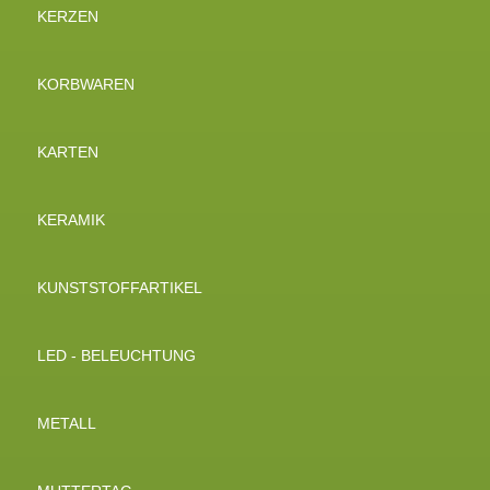
KERZEN
KORBWAREN
KARTEN
KERAMIK
KUNSTSTOFFARTIKEL
LED - BELEUCHTUNG
METALL