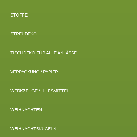
STOFFE
STREUDEKO
TISCHDEKO FÜR ALLE ANLÄSSE
VERPACKUNG / PAPIER
WERKZEUGE / HILFSMITTEL
WEIHNACHTEN
WEIHNACHTSKUGELN