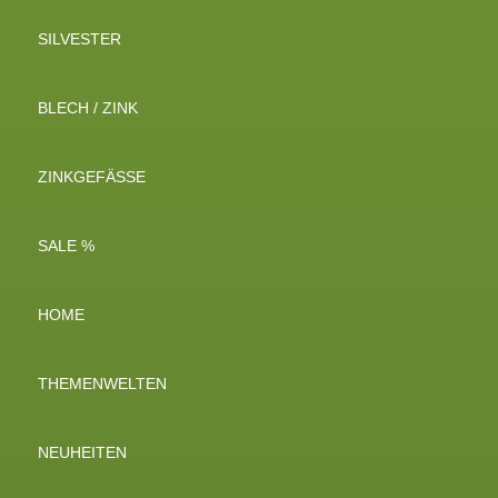
SILVESTER
BLECH / ZINK
ZINKGEFÄSSE
SALE %
HOME
THEMENWELTEN
NEUHEITEN