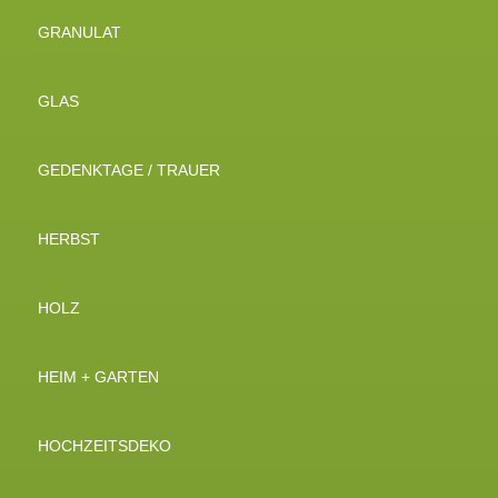
GRANULAT
GLAS
GEDENKTAGE / TRAUER
HERBST
HOLZ
HEIM + GARTEN
HOCHZEITSDEKO