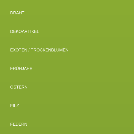
DRAHT
DEKOARTIKEL
EXOTEN / TROCKENBLUMEN
FRÜHJAHR
OSTERN
FILZ
FEDERN