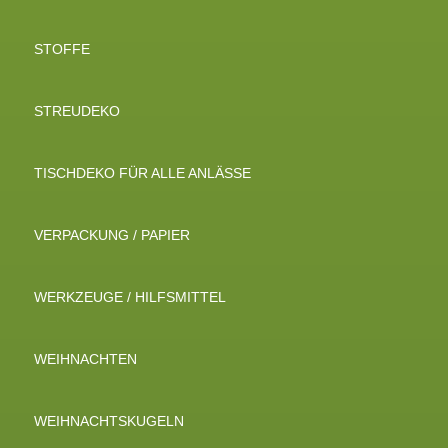
STOFFE
STREUDEKO
TISCHDEKO FÜR ALLE ANLÄSSE
VERPACKUNG / PAPIER
WERKZEUGE / HILFSMITTEL
WEIHNACHTEN
WEIHNACHTSKUGELN