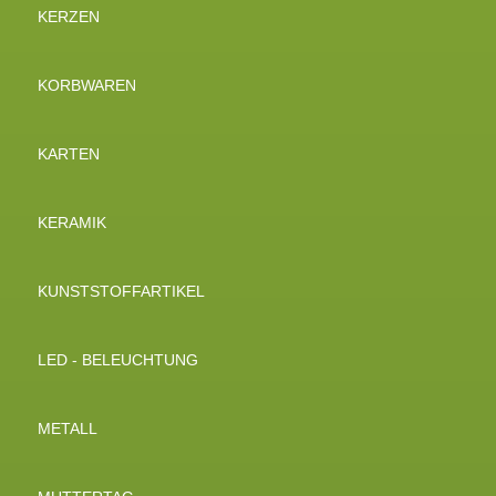
KERZEN
KORBWAREN
KARTEN
KERAMIK
KUNSTSTOFFARTIKEL
LED - BELEUCHTUNG
METALL