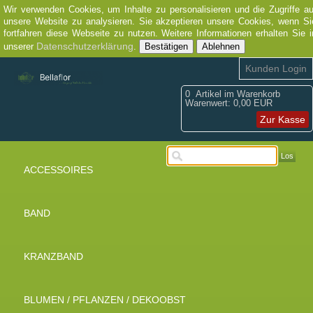
Wir verwenden Cookies, um Inhalte zu personalisieren und die Zugriffe au
unsere Website zu analysieren. Sie akzeptieren unsere Cookies, wenn Si
fortfahren diese Webseite zu nutzen. Weitere Informationen erhalten Sie i
Datenschutzerklärung
unserer
.
Bestätigen
Ablehnen
Kunden Login
0
Artikel im Warenkorb
Warenwert:
0,00 EUR
Zur Kasse
Los
ACCESSOIRES
BAND
KRANZBAND
BLUMEN / PFLANZEN / DEKOOBST