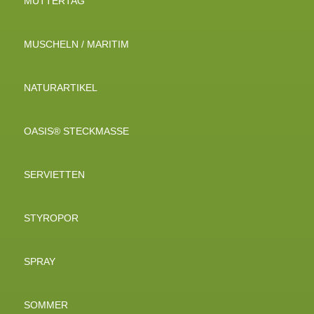
MUTTERTAG
MUSCHELN / MARITIM
NATURARTIKEL
OASIS® STECKMASSE
SERVIETTEN
STYROPOR
SPRAY
SOMMER