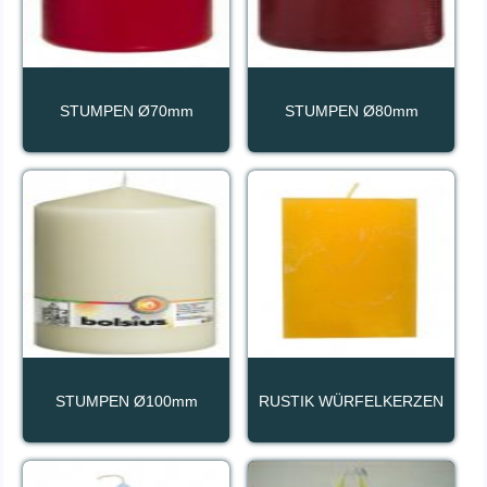
STUMPEN Ø70mm
STUMPEN Ø80mm
STUMPEN Ø100mm
RUSTIK WÜRFELKERZEN