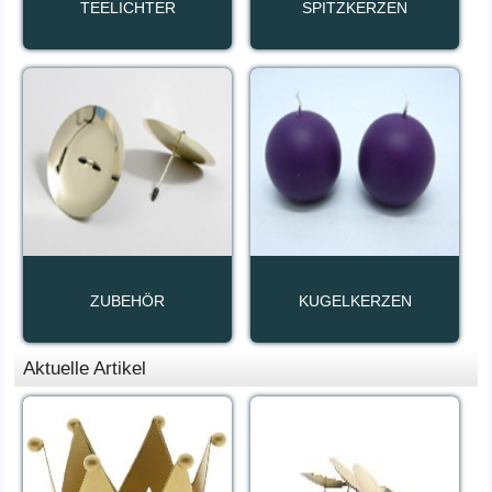
TEELICHTER
SPITZKERZEN
ZUBEHÖR
KUGELKERZEN
Aktuelle Artikel