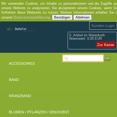
Wir verwenden Cookies, um Inhalte zu personalisieren und die Zugriffe au
unsere Website zu analysieren. Sie akzeptieren unsere Cookies, wenn Si
fortfahren diese Webseite zu nutzen. Weitere Informationen erhalten Sie i
Datenschutzerklärung
unserer
.
Bestätigen
Ablehnen
Kunden Login
0
Artikel im Warenkorb
Warenwert:
0,00 EUR
Zur Kasse
Los
ACCESSOIRES
BAND
KRANZBAND
BLUMEN / PFLANZEN / DEKOOBST