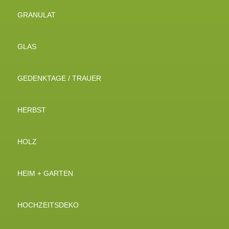
GRANULAT
GLAS
GEDENKTAGE / TRAUER
HERBST
HOLZ
HEIM + GARTEN
HOCHZEITSDEKO