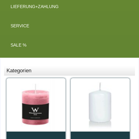
LIEFERUNG+ZAHLUNG
SERVICE
SALE %
Kategorien