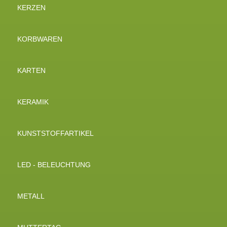
KERZEN
KORBWAREN
KARTEN
KERAMIK
KUNSTSTOFFARTIKEL
LED - BELEUCHTUNG
METALL