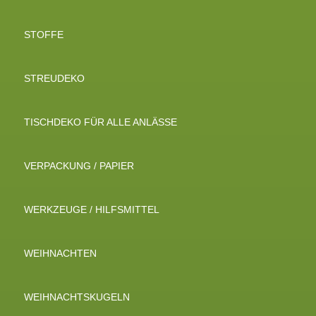
STOFFE
STREUDEKO
TISCHDEKO FÜR ALLE ANLÄSSE
VERPACKUNG / PAPIER
WERKZEUGE / HILFSMITTEL
WEIHNACHTEN
WEIHNACHTSKUGELN