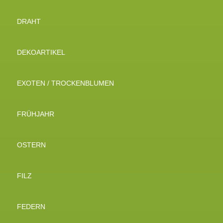
DRAHT
DEKOARTIKEL
EXOTEN / TROCKENBLUMEN
FRÜHJAHR
OSTERN
FILZ
FEDERN