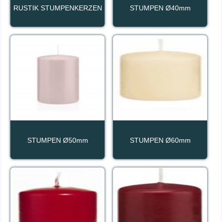
RUSTIK STUMPENKERZEN
STUMPEN Ø40mm
STUMPEN Ø50mm
STUMPEN Ø60mm