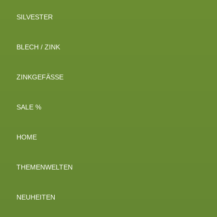
SILVESTER
BLECH / ZINK
ZINKGEFÄSSE
SALE %
HOME
THEMENWELTEN
NEUHEITEN