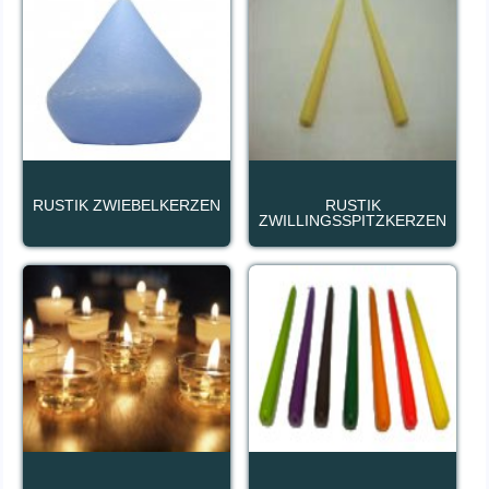
RUSTIK ZWIEBELKERZEN
RUSTIK
ZWILLINGSSPITZKERZEN