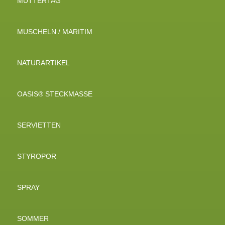
MUTTERTAG
MUSCHELN / MARITIM
NATURARTIKEL
OASIS® STECKMASSE
SERVIETTEN
STYROPOR
SPRAY
SOMMER