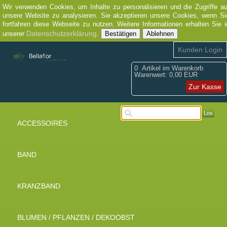
Wir verwenden Cookies, um Inhalte zu personalisieren und die Zugriffe au
unsere Website zu analysieren. Sie akzeptieren unsere Cookies, wenn Si
fortfahren diese Webseite zu nutzen. Weitere Informationen erhalten Sie i
Datenschutzerklärung
unserer
.
Bestätigen
Ablehnen
Kunden Login
0
Artikel im Warenkorb
Warenwert:
0,00 EUR
Zur Kasse
Los
ACCESSOIRES
BAND
KRANZBAND
BLUMEN / PFLANZEN / DEKOOBST