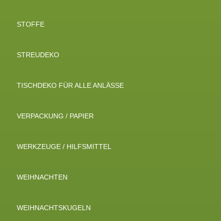
STOFFE
STREUDEKO
TISCHDEKO FÜR ALLE ANLÄSSE
VERPACKUNG / PAPIER
WERKZEUGE / HILFSMITTEL
WEIHNACHTEN
WEIHNACHTSKUGELN