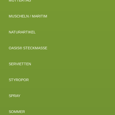
MUTTERTAG
MUSCHELN / MARITIM
NATURARTIKEL
OASIS® STECKMASSE
SERVIETTEN
STYROPOR
SPRAY
SOMMER