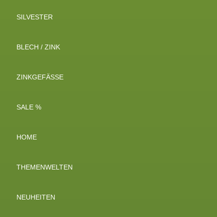
SILVESTER
BLECH / ZINK
ZINKGEFÄSSE
SALE %
HOME
THEMENWELTEN
NEUHEITEN