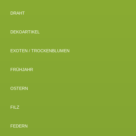
DRAHT
DEKOARTIKEL
EXOTEN / TROCKENBLUMEN
FRÜHJAHR
OSTERN
FILZ
FEDERN