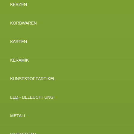
KERZEN
KORBWAREN
KARTEN
KERAMIK
KUNSTSTOFFARTIKEL
LED - BELEUCHTUNG
METALL