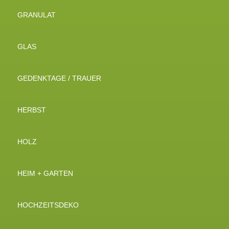
GRANULAT
GLAS
GEDENKTAGE / TRAUER
HERBST
HOLZ
HEIM + GARTEN
HOCHZEITSDEKO