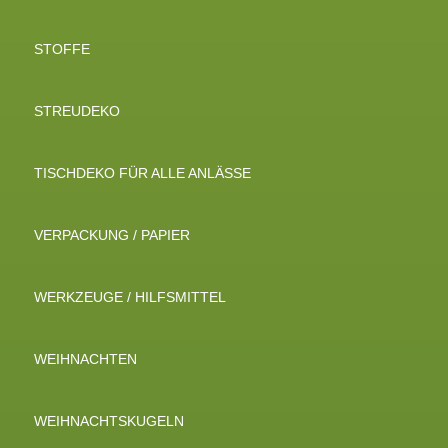
STOFFE
STREUDEKO
TISCHDEKO FÜR ALLE ANLÄSSE
VERPACKUNG / PAPIER
WERKZEUGE / HILFSMITTEL
WEIHNACHTEN
WEIHNACHTSKUGELN