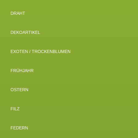
DRAHT
DEKOARTIKEL
EXOTEN / TROCKENBLUMEN
FRÜHJAHR
OSTERN
FILZ
FEDERN