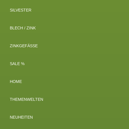
SILVESTER
BLECH / ZINK
ZINKGEFÄSSE
SALE %
HOME
THEMENWELTEN
NEUHEITEN