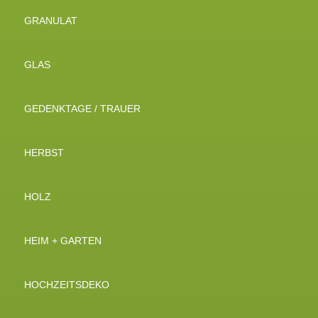
GRANULAT
GLAS
GEDENKTAGE / TRAUER
HERBST
HOLZ
HEIM + GARTEN
HOCHZEITSDEKO