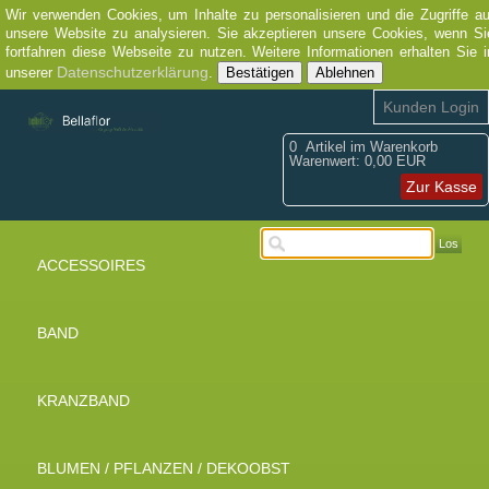
Wir verwenden Cookies, um Inhalte zu personalisieren und die Zugriffe au
unsere Website zu analysieren. Sie akzeptieren unsere Cookies, wenn Si
fortfahren diese Webseite zu nutzen. Weitere Informationen erhalten Sie i
Datenschutzerklärung
unserer
.
Bestätigen
Ablehnen
Kunden Login
0
Artikel im Warenkorb
Warenwert:
0,00 EUR
Zur Kasse
Los
ACCESSOIRES
BAND
KRANZBAND
BLUMEN / PFLANZEN / DEKOOBST