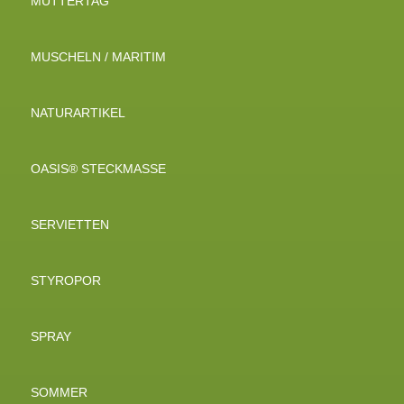
MUTTERTAG
MUSCHELN / MARITIM
NATURARTIKEL
OASIS® STECKMASSE
SERVIETTEN
STYROPOR
SPRAY
SOMMER