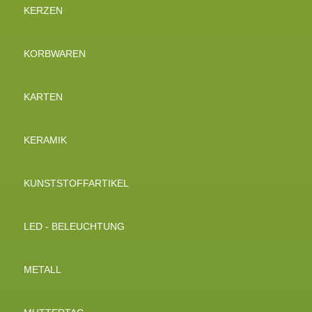
KERZEN
KORBWAREN
KARTEN
KERAMIK
KUNSTSTOFFARTIKEL
LED - BELEUCHTUNG
METALL