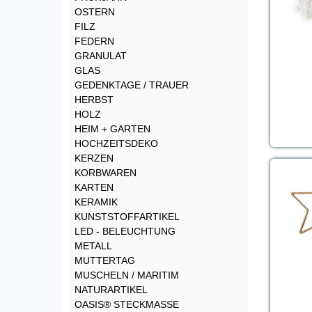
OSTERN
FILZ
FEDERN
GRANULAT
GLAS
GEDENKTAGE / TRAUER
HERBST
HOLZ
HEIM + GARTEN
HOCHZEITSDEKO
KERZEN
KORBWAREN
KARTEN
KERAMIK
KUNSTSTOFFARTIKEL
LED - BELEUCHTUNG
METALL
MUTTERTAG
MUSCHELN / MARITIM
NATURARTIKEL
OASIS® STECKMASSE