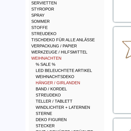
SERVIETTEN
STYROPOR
SPRAY
SOMMER
STOFFE
STREUDEKO
TISCHDEKO FÜR ALLE ANLÄSSE
VERPACKUNG / PAPIER
WERKZEUGE / HILFSMITTEL
WEIHNACHTEN
% SALE %
LED BELEUCHTETE ARTIKEL
WEIHNACHTSDEKO
HÄNGER / GIRLANDEN
BAND / KORDEL
STREUDEKO
TELLER / TABLETT
WINDLICHTER + LATERNEN
STERNE
DEKO FIGUREN
STECKER