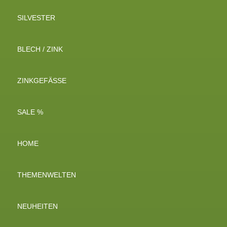
SILVESTER
BLECH / ZINK
ZINKGEFÄSSE
SALE %
HOME
THEMENWELTEN
NEUHEITEN