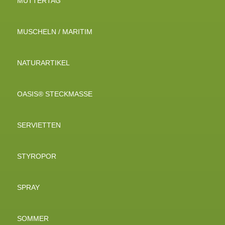
MUTTERTAG
MUSCHELN / MARITIM
NATURARTIKEL
OASIS® STECKMASSE
SERVIETTEN
STYROPOR
SPRAY
SOMMER