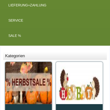
LIEFERUNG+ZAHLUNG
SERVICE
SALE %
Kategorien