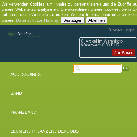
Wir verwenden Cookies, um Inhalte zu personalisieren und die Zugriffe au
unsere Website zu analysieren. Sie akzeptieren unsere Cookies, wenn Si
fortfahren diese Webseite zu nutzen. Weitere Informationen erhalten Sie i
Datenschutzerklärung
unserer
.
Bestätigen
Ablehnen
Kunden Login
0
Artikel im Warenkorb
Warenwert:
0,00 EUR
Zur Kasse
Los
ACCESSOIRES
BAND
KRANZBAND
BLUMEN / PFLANZEN / DEKOOBST