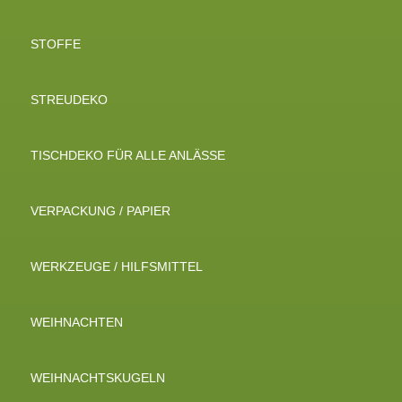
STOFFE
STREUDEKO
TISCHDEKO FÜR ALLE ANLÄSSE
VERPACKUNG / PAPIER
WERKZEUGE / HILFSMITTEL
WEIHNACHTEN
WEIHNACHTSKUGELN