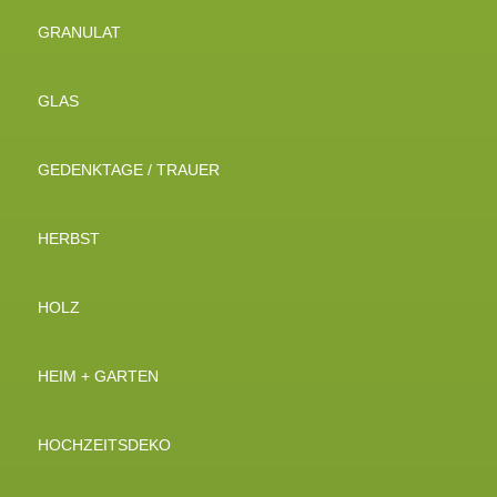
GRANULAT
GLAS
GEDENKTAGE / TRAUER
HERBST
HOLZ
HEIM + GARTEN
HOCHZEITSDEKO