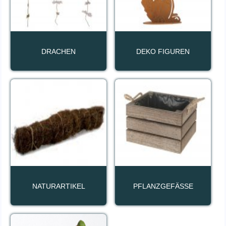
DRACHEN
DEKO FIGUREN
NATURARTIKEL
PFLANZGEFÄSSE