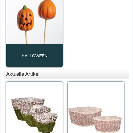
HALLOWEEN
Aktuelle Artikel