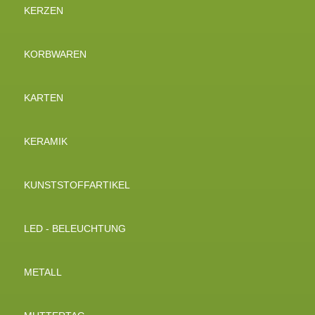
KERZEN
KORBWAREN
KARTEN
KERAMIK
KUNSTSTOFFARTIKEL
LED - BELEUCHTUNG
METALL