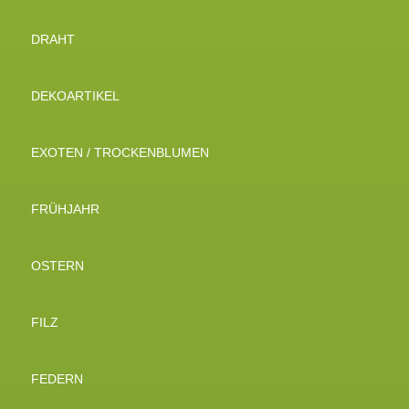
DRAHT
DEKOARTIKEL
EXOTEN / TROCKENBLUMEN
FRÜHJAHR
OSTERN
FILZ
FEDERN