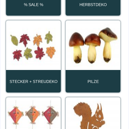
% SALE %
HERBSTDEKO
STECKER + STREUDEKO
PILZE