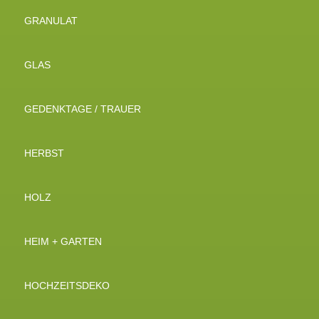
GRANULAT
GLAS
GEDENKTAGE / TRAUER
HERBST
HOLZ
HEIM + GARTEN
HOCHZEITSDEKO