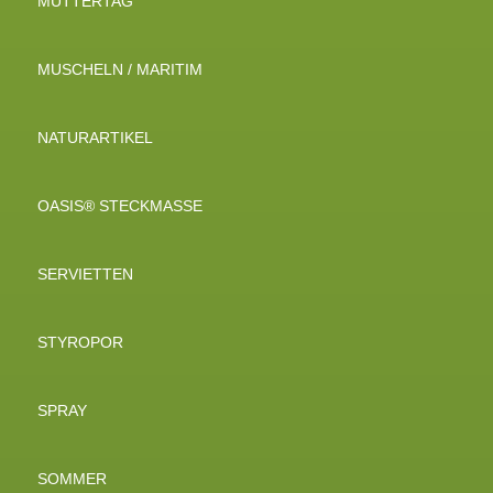
MUTTERTAG
MUSCHELN / MARITIM
NATURARTIKEL
OASIS® STECKMASSE
SERVIETTEN
STYROPOR
SPRAY
SOMMER