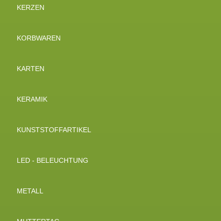
KERZEN
KORBWAREN
KARTEN
KERAMIK
KUNSTSTOFFARTIKEL
LED - BELEUCHTUNG
METALL