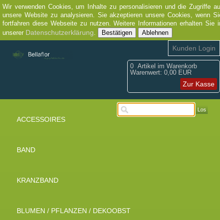
Wir verwenden Cookies, um Inhalte zu personalisieren und die Zugriffe au
unsere Website zu analysieren. Sie akzeptieren unsere Cookies, wenn Si
fortfahren diese Webseite zu nutzen. Weitere Informationen erhalten Sie i
Datenschutzerklärung
unserer
.
Bestätigen
Ablehnen
Kunden Login
0
Artikel im Warenkorb
Warenwert:
0,00 EUR
Zur Kasse
Los
ACCESSOIRES
BAND
KRANZBAND
BLUMEN / PFLANZEN / DEKOOBST