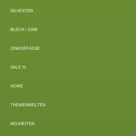
SILVESTER
BLECH / ZINK
ZINKGEFÄSSE
SALE %
HOME
THEMENWELTEN
NEUHEITEN