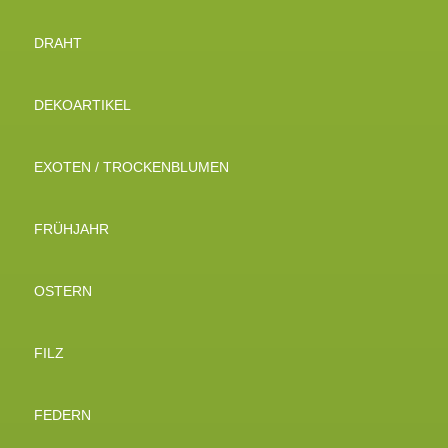
DRAHT
DEKOARTIKEL
EXOTEN / TROCKENBLUMEN
FRÜHJAHR
OSTERN
FILZ
FEDERN