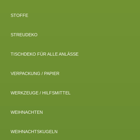
STOFFE
STREUDEKO
TISCHDEKO FÜR ALLE ANLÄSSE
VERPACKUNG / PAPIER
WERKZEUGE / HILFSMITTEL
WEIHNACHTEN
WEIHNACHTSKUGELN