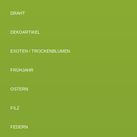
DRAHT
DEKOARTIKEL
EXOTEN / TROCKENBLUMEN
FRÜHJAHR
OSTERN
FILZ
FEDERN