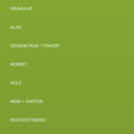
GRANULAT
GLAS
GEDENKTAGE / TRAUER
HERBST
HOLZ
HEIM + GARTEN
HOCHZEITSDEKO