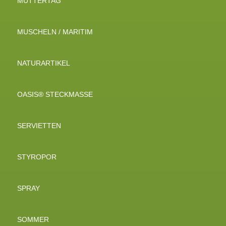
MUTTERTAG
MUSCHELN / MARITIM
NATURARTIKEL
OASIS® STECKMASSE
SERVIETTEN
STYROPOR
SPRAY
SOMMER