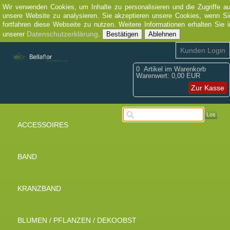
Wir verwenden Cookies, um Inhalte zu personalisieren und die Zugriffe au
unsere Website zu analysieren. Sie akzeptieren unsere Cookies, wenn Si
fortfahren diese Webseite zu nutzen. Weitere Informationen erhalten Sie i
Datenschutzerklärung
unserer
.
Bestätigen
Ablehnen
Kunden Login
0
Artikel im Warenkorb
Warenwert:
0,00 EUR
Zur Kasse
Los
ACCESSOIRES
BAND
KRANZBAND
BLUMEN / PFLANZEN / DEKOOBST