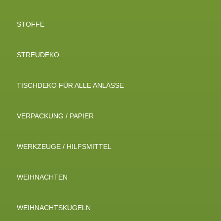
STOFFE
STREUDEKO
TISCHDEKO FÜR ALLE ANLÄSSE
VERPACKUNG / PAPIER
WERKZEUGE / HILFSMITTEL
WEIHNACHTEN
WEIHNACHTSKUGELN