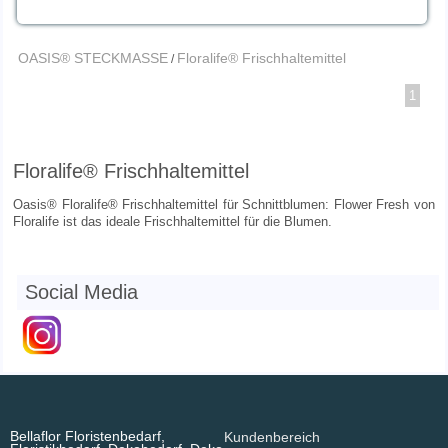
OASIS® STECKMASSE
Floralife® Frischhaltemittel
/
1
Floralife® Frischhaltemittel
Oasis® Floralife® Frischhaltemittel für Schnittblumen: Flower Fresh von
Floralife ist das ideale Frischhaltemittel für die Blumen.
Social Media
Bellaflor Floristenbedarf,
Kundenbereich