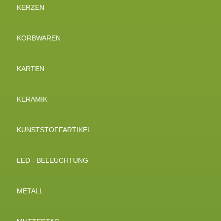
KERZEN
KORBWAREN
KARTEN
KERAMIK
KUNSTSTOFFARTIKEL
LED - BELEUCHTUNG
METALL