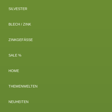
SILVESTER
BLECH / ZINK
ZINKGEFÄSSE
SALE %
HOME
THEMENWELTEN
NEUHEITEN