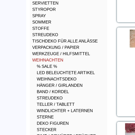
SERVIETTEN
STYROPOR
SPRAY
SOMMER
STOFFE
STREUDEKO
TISCHDEKO FÜR ALLE ANLÄSSE
VERPACKUNG / PAPIER
WERKZEUGE / HILFSMITTEL
WEIHNACHTEN
% SALE %
LED BELEUCHTETE ARTIKEL
WEIHNACHTSDEKO
HÄNGER / GIRLANDEN
BAND / KORDEL
STREUDEKO
TELLER / TABLETT
WINDLICHTER + LATERNEN
STERNE
DEKO FIGUREN
STECKER