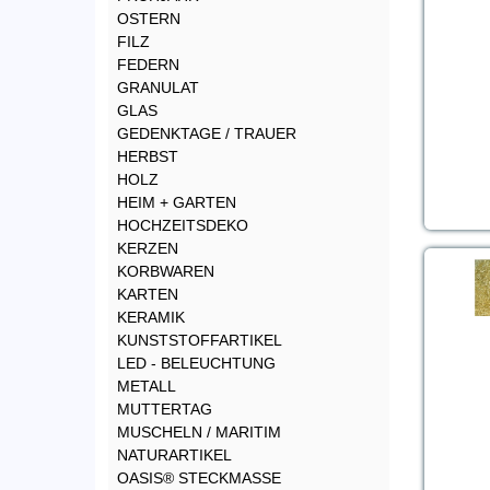
OSTERN
FILZ
FEDERN
GRANULAT
GLAS
GEDENKTAGE / TRAUER
HERBST
HOLZ
HEIM + GARTEN
HOCHZEITSDEKO
KERZEN
KORBWAREN
KARTEN
KERAMIK
KUNSTSTOFFARTIKEL
LED - BELEUCHTUNG
METALL
MUTTERTAG
MUSCHELN / MARITIM
NATURARTIKEL
OASIS® STECKMASSE