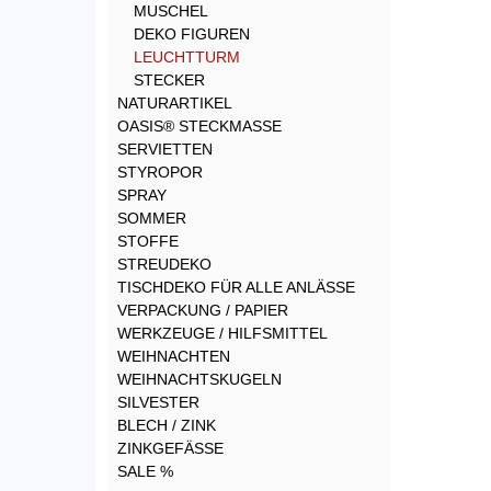
MUSCHEL
DEKO FIGUREN
LEUCHTTURM
STECKER
NATURARTIKEL
OASIS® STECKMASSE
SERVIETTEN
STYROPOR
SPRAY
SOMMER
STOFFE
STREUDEKO
TISCHDEKO FÜR ALLE ANLÄSSE
VERPACKUNG / PAPIER
WERKZEUGE / HILFSMITTEL
WEIHNACHTEN
WEIHNACHTSKUGELN
SILVESTER
BLECH / ZINK
ZINKGEFÄSSE
SALE %