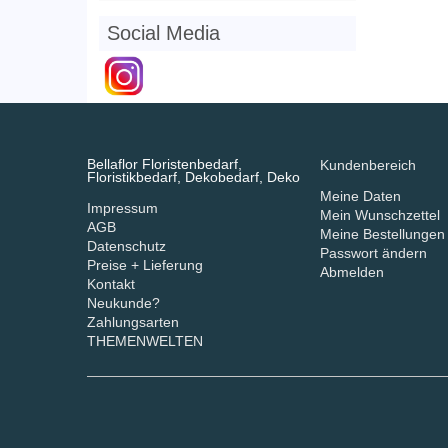
Social Media
Bellaflor Floristenbedarf,
Kundenbereich
Floristikbedarf, Dekobedarf, Deko
Meine Daten
Impressum
Mein Wunschzettel
AGB
Meine Bestellungen
Datenschutz
Passwort ändern
Preise + Lieferung
Abmelden
Kontakt
Neukunde?
Zahlungsarten
THEMENWELTEN