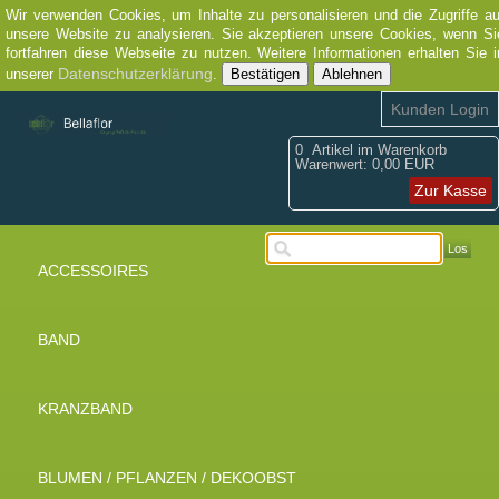
Wir verwenden Cookies, um Inhalte zu personalisieren und die Zugriffe au
unsere Website zu analysieren. Sie akzeptieren unsere Cookies, wenn Si
fortfahren diese Webseite zu nutzen. Weitere Informationen erhalten Sie i
Datenschutzerklärung
unserer
.
Bestätigen
Ablehnen
Kunden Login
0
Artikel im Warenkorb
Warenwert:
0,00 EUR
Zur Kasse
Los
ACCESSOIRES
BAND
KRANZBAND
BLUMEN / PFLANZEN / DEKOOBST