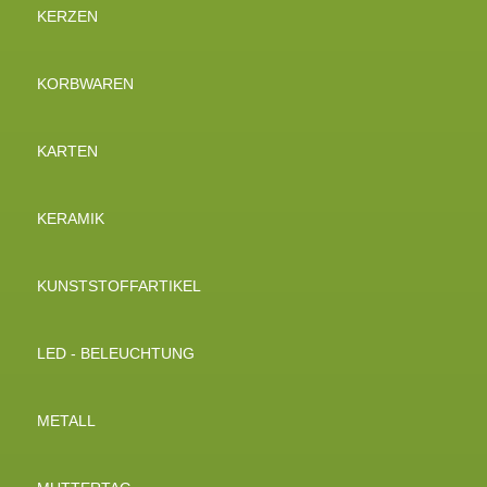
KERZEN
KORBWAREN
KARTEN
KERAMIK
KUNSTSTOFFARTIKEL
LED - BELEUCHTUNG
METALL