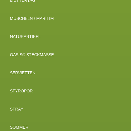
MUTTERTAG
MUSCHELN / MARITIM
NATURARTIKEL
OASIS® STECKMASSE
SERVIETTEN
STYROPOR
SPRAY
SOMMER