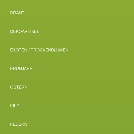
DRAHT
DEKOARTIKEL
EXOTEN / TROCKENBLUMEN
FRÜHJAHR
OSTERN
FILZ
FEDERN