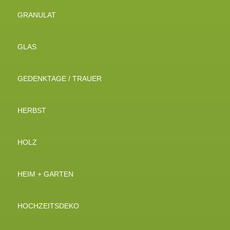
GRANULAT
GLAS
GEDENKTAGE / TRAUER
HERBST
HOLZ
HEIM + GARTEN
HOCHZEITSDEKO