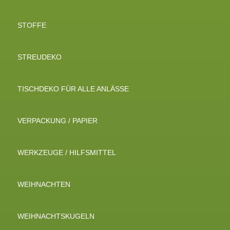
STOFFE
STREUDEKO
TISCHDEKO FÜR ALLE ANLÄSSE
VERPACKUNG / PAPIER
WERKZEUGE / HILFSMITTEL
WEIHNACHTEN
WEIHNACHTSKUGELN