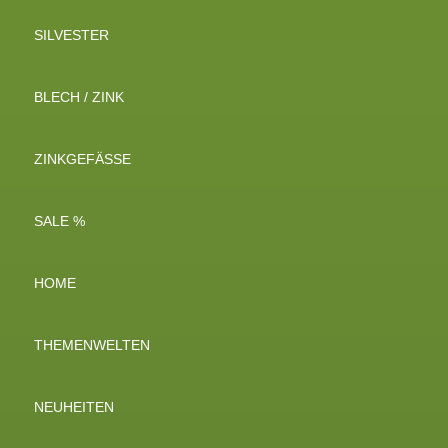
SILVESTER
BLECH / ZINK
ZINKGEFÄSSE
SALE %
HOME
THEMENWELTEN
NEUHEITEN