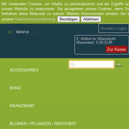
Wir verwenden Cookies, um Inhalte zu personalisieren und die Zugriffe au
unsere Website zu analysieren. Sie akzeptieren unsere Cookies, wenn Si
fortfahren diese Webseite zu nutzen. Weitere Informationen erhalten Sie i
Datenschutzerklärung
unserer
.
Bestätigen
Ablehnen
Kunden Login
0
Artikel im Warenkorb
Warenwert:
0,00 EUR
Zur Kasse
Los
ACCESSOIRES
BAND
KRANZBAND
BLUMEN / PFLANZEN / DEKOOBST