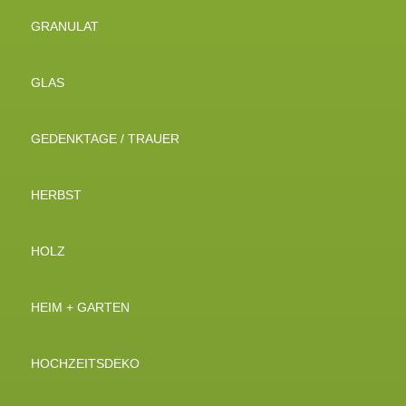
GRANULAT
GLAS
GEDENKTAGE / TRAUER
HERBST
HOLZ
HEIM + GARTEN
HOCHZEITSDEKO