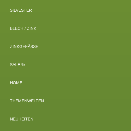
SILVESTER
BLECH / ZINK
ZINKGEFÄSSE
SALE %
HOME
THEMENWELTEN
NEUHEITEN