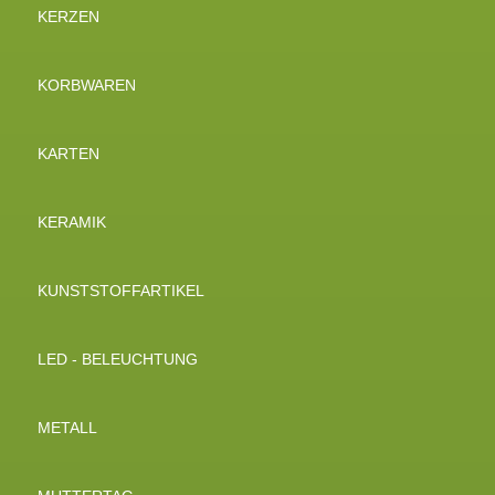
KERZEN
KORBWAREN
KARTEN
KERAMIK
KUNSTSTOFFARTIKEL
LED - BELEUCHTUNG
METALL