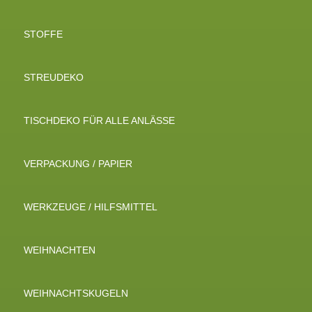
STOFFE
STREUDEKO
TISCHDEKO FÜR ALLE ANLÄSSE
VERPACKUNG / PAPIER
WERKZEUGE / HILFSMITTEL
WEIHNACHTEN
WEIHNACHTSKUGELN