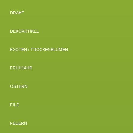
DRAHT
DEKOARTIKEL
EXOTEN / TROCKENBLUMEN
FRÜHJAHR
OSTERN
FILZ
FEDERN