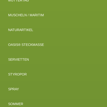
MUTTERTAG
MUSCHELN / MARITIM
NATURARTIKEL
OASIS® STECKMASSE
SERVIETTEN
STYROPOR
SPRAY
SOMMER