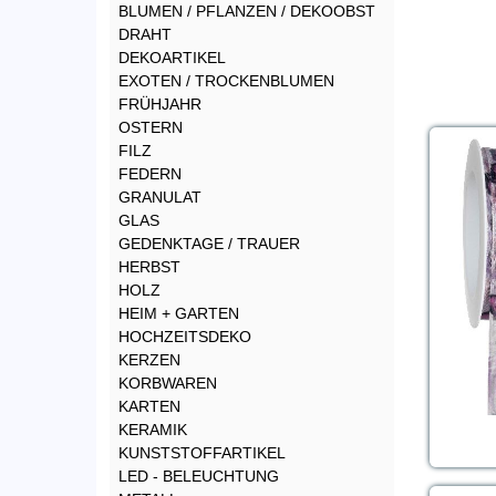
BLUMEN / PFLANZEN / DEKOOBST
DRAHT
DEKOARTIKEL
EXOTEN / TROCKENBLUMEN
FRÜHJAHR
OSTERN
FILZ
FEDERN
GRANULAT
GLAS
GEDENKTAGE / TRAUER
HERBST
HOLZ
HEIM + GARTEN
HOCHZEITSDEKO
KERZEN
KORBWAREN
KARTEN
KERAMIK
KUNSTSTOFFARTIKEL
LED - BELEUCHTUNG