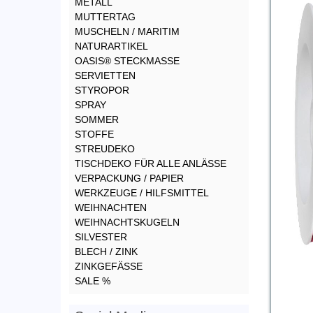
METALL
MUTTERTAG
MUSCHELN / MARITIM
NATURARTIKEL
OASIS® STECKMASSE
SERVIETTEN
STYROPOR
SPRAY
SOMMER
STOFFE
STREUDEKO
TISCHDEKO FÜR ALLE ANLÄSSE
VERPACKUNG / PAPIER
WERKZEUGE / HILFSMITTEL
WEIHNACHTEN
WEIHNACHTSKUGELN
SILVESTER
BLECH / ZINK
ZINKGEFÄSSE
SALE %