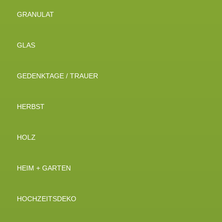
GRANULAT
GLAS
GEDENKTAGE / TRAUER
HERBST
HOLZ
HEIM + GARTEN
HOCHZEITSDEKO