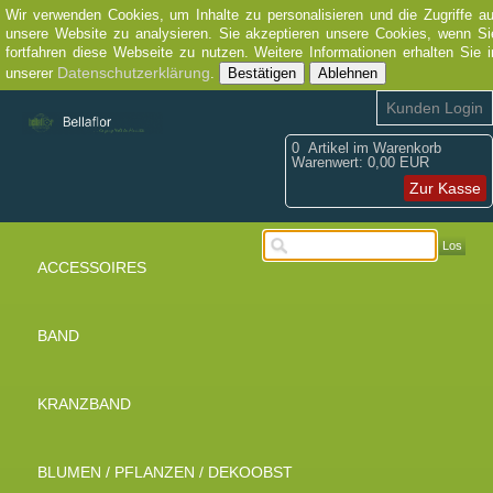
Wir verwenden Cookies, um Inhalte zu personalisieren und die Zugriffe au
unsere Website zu analysieren. Sie akzeptieren unsere Cookies, wenn Si
fortfahren diese Webseite zu nutzen. Weitere Informationen erhalten Sie i
Datenschutzerklärung
unserer
.
Bestätigen
Ablehnen
Kunden Login
0
Artikel im Warenkorb
Warenwert:
0,00 EUR
Zur Kasse
Los
ACCESSOIRES
BAND
KRANZBAND
BLUMEN / PFLANZEN / DEKOOBST