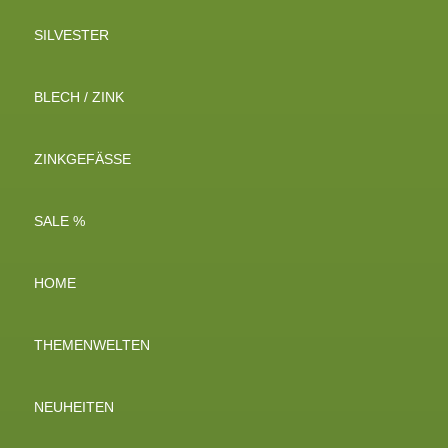
SILVESTER
BLECH / ZINK
ZINKGEFÄSSE
SALE %
HOME
THEMENWELTEN
NEUHEITEN