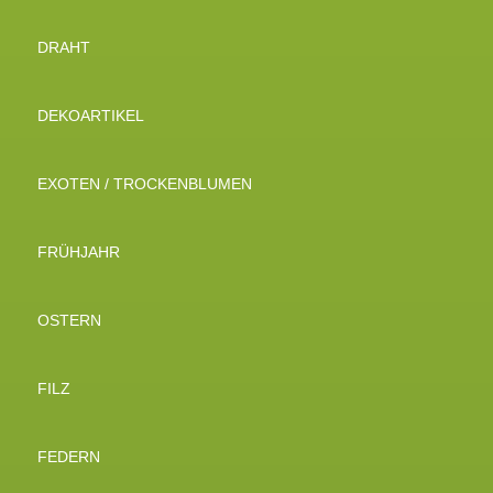
DRAHT
DEKOARTIKEL
EXOTEN / TROCKENBLUMEN
FRÜHJAHR
OSTERN
FILZ
FEDERN