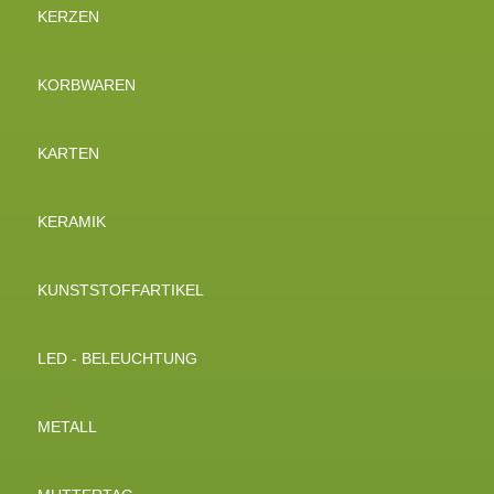
KERZEN
KORBWAREN
KARTEN
KERAMIK
KUNSTSTOFFARTIKEL
LED - BELEUCHTUNG
METALL