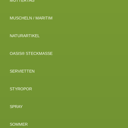
MUTTERTAG
MUSCHELN / MARITIM
NATURARTIKEL
OASIS® STECKMASSE
SERVIETTEN
STYROPOR
SPRAY
SOMMER