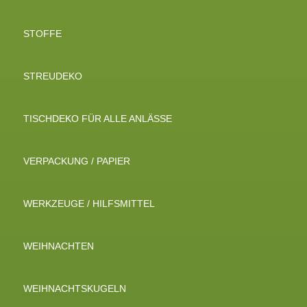
STOFFE
STREUDEKO
TISCHDEKO FÜR ALLE ANLÄSSE
VERPACKUNG / PAPIER
WERKZEUGE / HILFSMITTEL
WEIHNACHTEN
WEIHNACHTSKUGELN