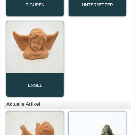
FIGUREN
UNTERSETZER
ENGEL
Aktuelle Artikel