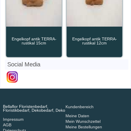
Engelkopf antik TERRA-
Engelkopf antik TERRA-
rustikal 15cm
rustikal 12cm
Social Media
Bellaflor Floristenbedarf,
Kundenbereich
Floristikbedarf, Dekobedarf, Deko
Meine Daten
Impressum
Mein Wunschzettel
AGB
Meine Bestellungen
Datenschutz