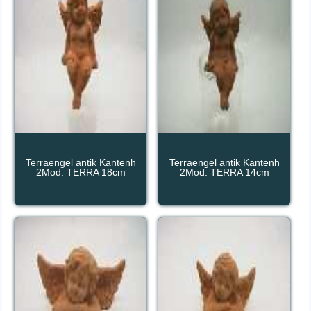
Terraengel antik Kantenh
Terraengel antik Kantenh
2Mod. TERRA 18cm
2Mod. TERRA 14cm