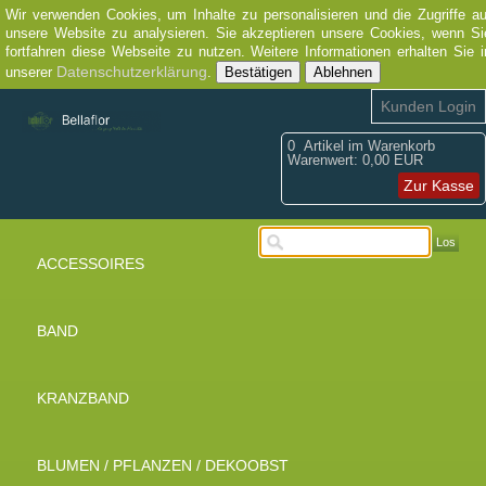
Wir verwenden Cookies, um Inhalte zu personalisieren und die Zugriffe au
unsere Website zu analysieren. Sie akzeptieren unsere Cookies, wenn Si
fortfahren diese Webseite zu nutzen. Weitere Informationen erhalten Sie i
Datenschutzerklärung
unserer
.
Bestätigen
Ablehnen
Kunden Login
0
Artikel im Warenkorb
Warenwert:
0,00 EUR
Zur Kasse
Los
ACCESSOIRES
BAND
KRANZBAND
BLUMEN / PFLANZEN / DEKOOBST