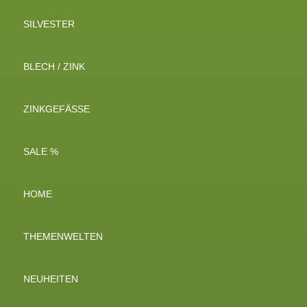
SILVESTER
BLECH / ZINK
ZINKGEFÄSSE
SALE %
HOME
THEMENWELTEN
NEUHEITEN