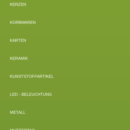
KERZEN
KORBWAREN
KARTEN
KERAMIK
KUNSTSTOFFARTIKEL
LED - BELEUCHTUNG
METALL