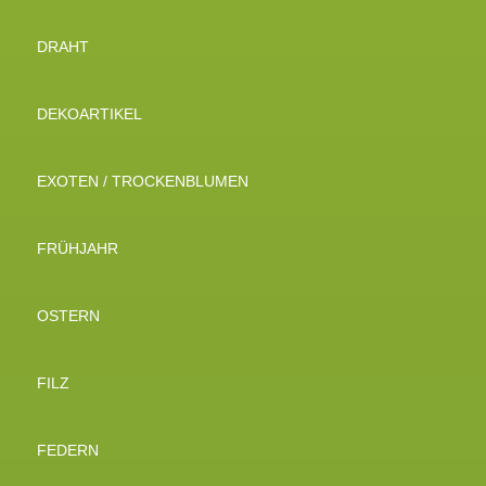
DRAHT
DEKOARTIKEL
EXOTEN / TROCKENBLUMEN
FRÜHJAHR
OSTERN
FILZ
FEDERN