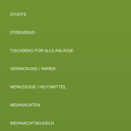
STOFFE
STREUDEKO
TISCHDEKO FÜR ALLE ANLÄSSE
VERPACKUNG / PAPIER
WERKZEUGE / HILFSMITTEL
WEIHNACHTEN
WEIHNACHTSKUGELN