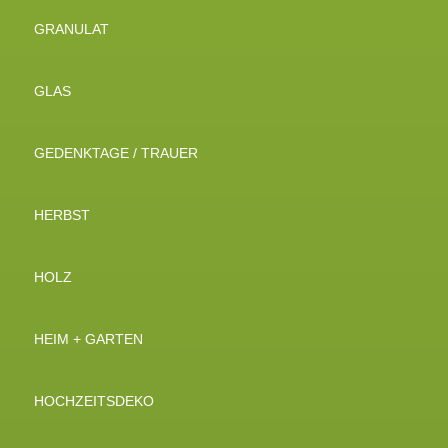
GRANULAT
GLAS
GEDENKTAGE / TRAUER
HERBST
HOLZ
HEIM + GARTEN
HOCHZEITSDEKO