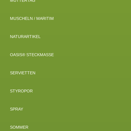
MUTTERTAG
MUSCHELN / MARITIM
NATURARTIKEL
OASIS® STECKMASSE
SERVIETTEN
STYROPOR
SPRAY
SOMMER