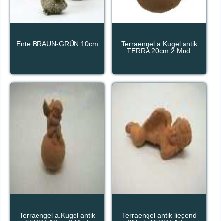
Ente BRAUN-GRÜN 10cm
Terraengel a.Kugel antik
TERRA 20cm 2 Mod.
Terraengel a.Kugel antik
Terraengel antik liegend