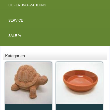
LIEFERUNG+ZAHLUNG
SERVICE
SALE %
Kategorien