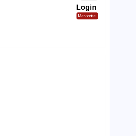
Login
Merkzettel