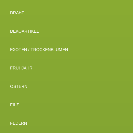
DRAHT
DEKOARTIKEL
EXOTEN / TROCKENBLUMEN
FRÜHJAHR
OSTERN
FILZ
FEDERN