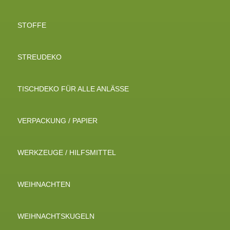
STOFFE
STREUDEKO
TISCHDEKO FÜR ALLE ANLÄSSE
VERPACKUNG / PAPIER
WERKZEUGE / HILFSMITTEL
WEIHNACHTEN
WEIHNACHTSKUGELN