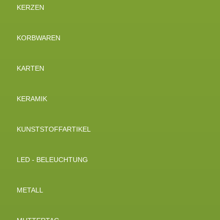
KERZEN
KORBWAREN
KARTEN
KERAMIK
KUNSTSTOFFARTIKEL
LED - BELEUCHTUNG
METALL