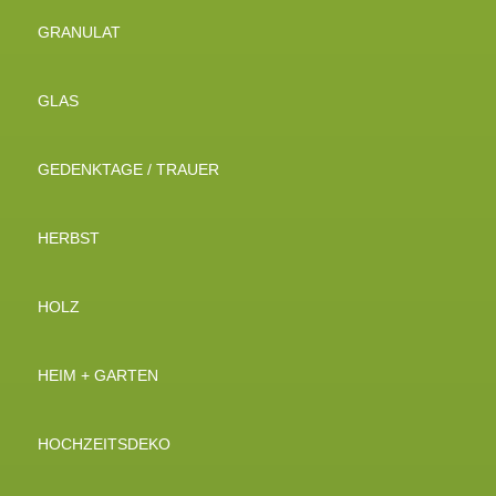
GRANULAT
GLAS
GEDENKTAGE / TRAUER
HERBST
HOLZ
HEIM + GARTEN
HOCHZEITSDEKO