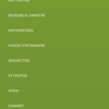
MUTTERTAG
MUSCHELN / MARITIM
NATURARTIKEL
OASIS® STECKMASSE
SERVIETTEN
STYROPOR
SPRAY
SOMMER