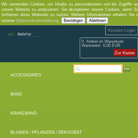
Wir verwenden Cookies, um Inhalte zu personalisieren und die Zugriffe au
unsere Website zu analysieren. Sie akzeptieren unsere Cookies, wenn Si
fortfahren diese Webseite zu nutzen. Weitere Informationen erhalten Sie i
Datenschutzerklärung
unserer
.
Bestätigen
Ablehnen
Kunden Login
0
Artikel im Warenkorb
Warenwert:
0,00 EUR
Zur Kasse
Los
ACCESSOIRES
BAND
KRANZBAND
BLUMEN / PFLANZEN / DEKOOBST