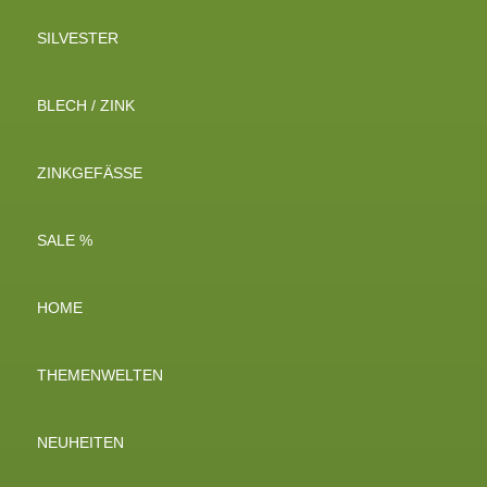
SILVESTER
BLECH / ZINK
ZINKGEFÄSSE
SALE %
HOME
THEMENWELTEN
NEUHEITEN